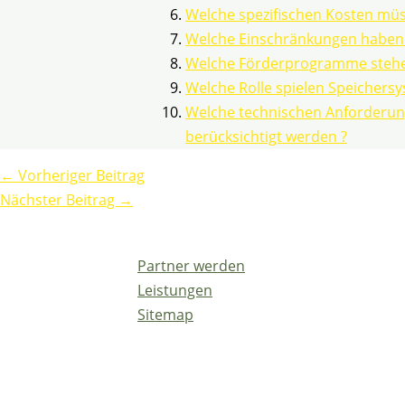
Welche spezifischen Kosten müs
Welche Einschränkungen haben P
Welche Förderprogramme stehen 
Welche Rolle spielen Speichers
Welche technischen Anforderung
berücksichtigt werden ?
←
Vorheriger Beitrag
Nächster Beitrag
→
Partner werden
Leistungen
Sitemap