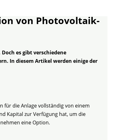
tion von Photovoltaik-
Doch es gibt verschiedene
n. In diesem Artikel werden einige der
en für die Anlage vollständig von einem
d Kapital zur Verfügung hat, um die
ternehmen eine Option.