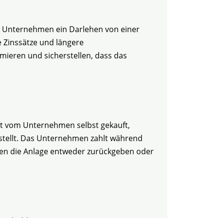
das Unternehmen ein Darlehen von einer
e Zinssätze und längere
mieren und sicherstellen, dass das
icht vom Unternehmen selbst gekauft,
stellt. Das Unternehmen zahlt während
hmen die Anlage entweder zurückgeben oder