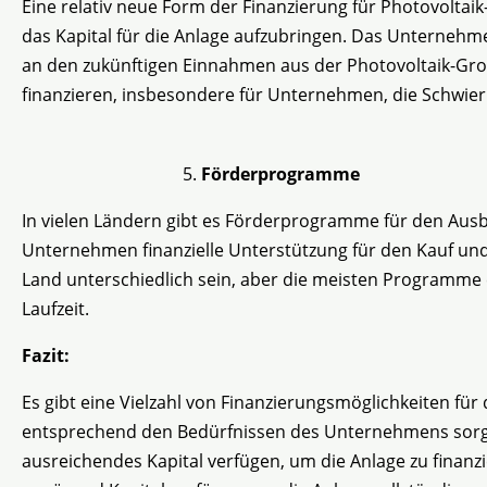
Eine relativ neue Form der Finanzierung für Photovoltai
das Kapital für die Anlage aufzubringen. Das Unternehm
an den zukünftigen Einnahmen aus der Photovoltaik-Groß
finanzieren, insbesondere für Unternehmen, die Schwieri
Förderprogramme
In vielen Ländern gibt es Förderprogramme für den Aus
Unternehmen finanzielle Unterstützung für den Kauf und 
Land unterschiedlich sein, aber die meisten Programm
Laufzeit.
Fazit:
Es gibt eine Vielzahl von Finanzierungsmöglichkeiten für 
entsprechend den Bedürfnissen des Unternehmens sorgfä
ausreichendes Kapital verfügen, um die Anlage zu finan