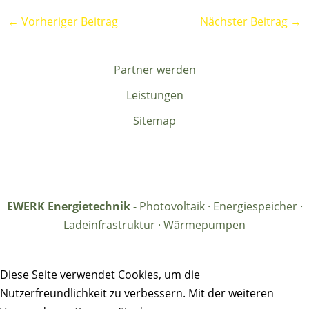
←
Vorheriger Beitrag
Nächster Beitrag
→
Partner werden
Leistungen
Sitemap
EWERK Energietechnik
- Photovoltaik · Energiespeicher ·
Ladeinfrastruktur · Wärmepumpen
Diese Seite verwendet Cookies, um die
Nutzerfreundlichkeit zu verbessern. Mit der weiteren