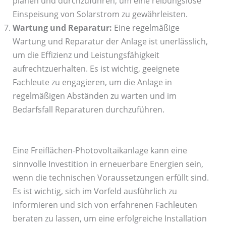
planen und durchzuführen, um eine reibungslose
Einspeisung von Solarstrom zu gewährleisten.
Wartung und Reparatur:
Eine regelmäßige
Wartung und Reparatur der Anlage ist unerlässlich,
um die Effizienz und Leistungsfähigkeit
aufrechtzuerhalten. Es ist wichtig, geeignete
Fachleute zu engagieren, um die Anlage in
regelmäßigen Abständen zu warten und im
Bedarfsfall Reparaturen durchzuführen.
Eine Freiflächen-Photovoltaikanlage kann eine
sinnvolle Investition in erneuerbare Energien sein,
wenn die technischen Voraussetzungen erfüllt sind.
Es ist wichtig, sich im Vorfeld ausführlich zu
informieren und sich von erfahrenen Fachleuten
beraten zu lassen, um eine erfolgreiche Installation