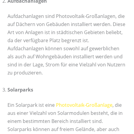
Aufdachanlagen
Aufdachanlagen sind Photovoltaik-Großanlagen, die
auf Dächern von Gebäuden installiert werden. Diese
Art von Anlagen ist in städtischen Gebieten beliebt,
da der verfügbare Platz begrenzt ist.
Aufdachanlagen können sowohl auf gewerblichen
als auch auf Wohngebäuden installiert werden und
sind in der Lage, Strom für eine Vielzahl von Nutzern
zu produzieren.
Solarparks
Ein Solarpark ist eine
Photovoltaik-Großanlage
, die
aus einer Vielzahl von Solarmodulen besteht, die in
einem bestimmten Bereich installiert sind.
Solarparks können auf freiem Gelände, aber auch