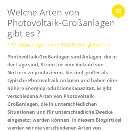
Zum
Welche Arten von
Inhalt
springen
Photovoltaik-Großanlagen
gibt es ?
/
PV-Großanlagen
/ Von
EWERK Energietechnik
Photovoltaik-Großanlagen sind Anlagen, die in
der Lage sind, Strom für eine Vielzahl von
Nutzern zu produzieren. Sie sind größer als
typische Photovoltaik-Anlagen und haben eine
höhere Energieproduktionskapazität. Es gibt
verschiedene Arten von Photovoltaik-
Großanlagen, die in unterschiedlichen
Situationen und für unterschiedliche Zwecke
eingesetzt werden können. In diesem Blogartikel
werden wir die verschiedenen Arten von