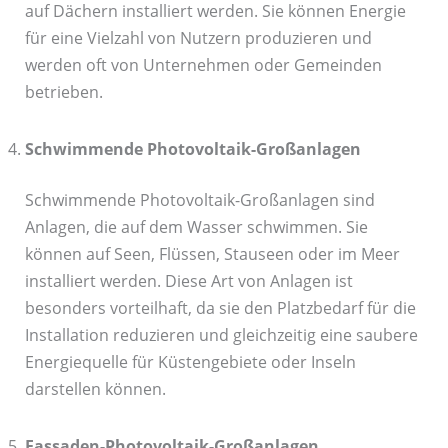
auf Dächern installiert werden. Sie können Energie
für eine Vielzahl von Nutzern produzieren und
werden oft von Unternehmen oder Gemeinden
betrieben.
Schwimmende Photovoltaik-Großanlagen
Schwimmende Photovoltaik-Großanlagen sind
Anlagen, die auf dem Wasser schwimmen. Sie
können auf Seen, Flüssen, Stauseen oder im Meer
installiert werden. Diese Art von Anlagen ist
besonders vorteilhaft, da sie den Platzbedarf für die
Installation reduzieren und gleichzeitig eine saubere
Energiequelle für Küstengebiete oder Inseln
darstellen können.
Fassaden-Photovoltaik-Großanlagen