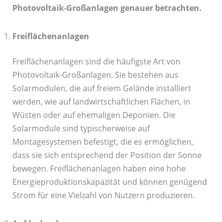
Photovoltaik-Großanlagen genauer betrachten.
Freiflächenanlagen
Freiflächenanlagen sind die häufigste Art von
Photovoltaik-Großanlagen. Sie bestehen aus
Solarmodulen, die auf freiem Gelände installiert
werden, wie auf landwirtschaftlichen Flächen, in
Wüsten oder auf ehemaligen Deponien. Die
Solarmodule sind typischerweise auf
Montagesystemen befestigt, die es ermöglichen,
dass sie sich entsprechend der Position der Sonne
bewegen. Freiflächenanlagen haben eine hohe
Energieproduktionskapazität und können genügend
Strom für eine Vielzahl von Nutzern produzieren.