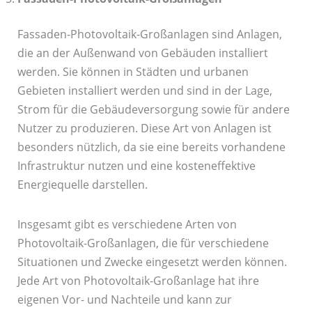
Fassaden-Photovoltaik-Großanlagen sind Anlagen,
die an der Außenwand von Gebäuden installiert
werden. Sie können in Städten und urbanen
Gebieten installiert werden und sind in der Lage,
Strom für die Gebäudeversorgung sowie für andere
Nutzer zu produzieren. Diese Art von Anlagen ist
besonders nützlich, da sie eine bereits vorhandene
Infrastruktur nutzen und eine kosteneffektive
Energiequelle darstellen.
Insgesamt gibt es verschiedene Arten von
Photovoltaik-Großanlagen, die für verschiedene
Situationen und Zwecke eingesetzt werden können.
Jede Art von Photovoltaik-Großanlage hat ihre
eigenen Vor- und Nachteile und kann zur