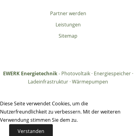
Partner werden
Leistungen
Sitemap
EWERK Energietechnik
- Photovoltaik · Energiespeicher ·
Ladeinfrastruktur · Wärmepumpen
Diese Seite verwendet Cookies, um die
Nutzerfreundlichkeit zu verbessern. Mit der weiteren
Verwendung stimmen Sie dem zu.
Verstanden