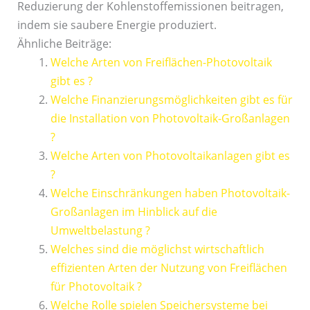
Reduzierung der Kohlenstoffemissionen beitragen,
indem sie saubere Energie produziert.
Ähnliche Beiträge:
Welche Arten von Freiflächen-Photovoltaik
gibt es ?
Welche Finanzierungsmöglichkeiten gibt es für
die Installation von Photovoltaik-Großanlagen
?
Welche Arten von Photovoltaikanlagen gibt es
?
Welche Einschränkungen haben Photovoltaik-
Großanlagen im Hinblick auf die
Umweltbelastung ?
Welches sind die möglichst wirtschaftlich
effizienten Arten der Nutzung von Freiflächen
für Photovoltaik ?
Welche Rolle spielen Speichersysteme bei