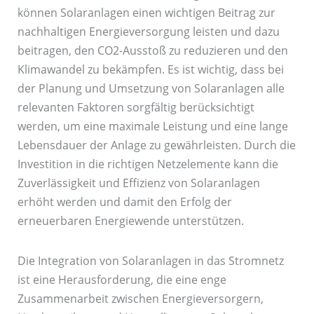
können Solaranlagen einen wichtigen Beitrag zur
nachhaltigen Energieversorgung leisten und dazu
beitragen, den CO2-Ausstoß zu reduzieren und den
Klimawandel zu bekämpfen. Es ist wichtig, dass bei
der Planung und Umsetzung von Solaranlagen alle
relevanten Faktoren sorgfältig berücksichtigt
werden, um eine maximale Leistung und eine lange
Lebensdauer der Anlage zu gewährleisten. Durch die
Investition in die richtigen Netzelemente kann die
Zuverlässigkeit und Effizienz von Solaranlagen
erhöht werden und damit den Erfolg der
erneuerbaren Energiewende unterstützen.
Die Integration von Solaranlagen in das Stromnetz
ist eine Herausforderung, die eine enge
Zusammenarbeit zwischen Energieversorgern,