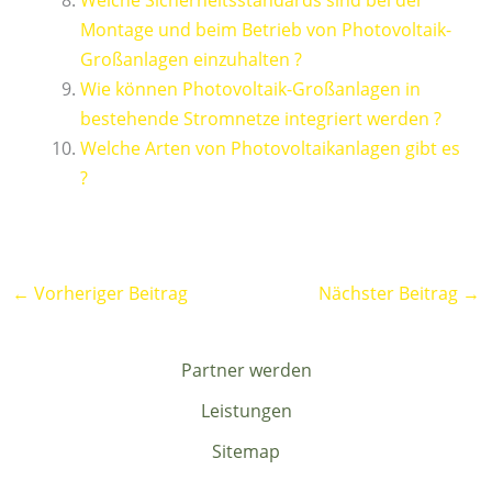
Welche Sicherheitsstandards sind bei der
Montage und beim Betrieb von Photovoltaik-
Großanlagen einzuhalten ?
Wie können Photovoltaik-Großanlagen in
bestehende Stromnetze integriert werden ?
Welche Arten von Photovoltaikanlagen gibt es
?
←
Vorheriger Beitrag
Nächster Beitrag
→
Partner werden
Leistungen
Sitemap