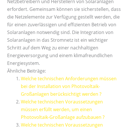
Netzbetreibern und Herstellern von Solaranlagen
erfordert. Gemeinsam können sie sicherstellen, dass
die Netzelemente zur Verfügung gestellt werden, die
für einen zuverlässigen und effizienten Betrieb von
Solaranlagen notwendig sind. Die Integration von
Solaranlagen in das Stromnetz ist ein wichtiger
Schritt auf dem Weg zu einer nachhaltigen
Energieversorgung und einem klimafreundlichen
Energiesystem.
Ähnliche Beiträge:
Welche technischen Anforderungen müssen
bei der Installation von Photovoltaik-
Großanlagen berücksichtigt werden ?
Welche technischen Voraussetzungen
müssen erfüllt werden, um einen
Photovoltaik-Großanlage aufzubauen ?
Welche technischen Voraussetzungen