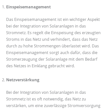
Einspeisemanagement
Das Einspeisemanagement ist ein wichtiger Aspekt
bei der Integration von Solaranlagen in das
Stromnetz. Es regelt die Einspeisung des erzeugten
Stroms in das Netz und verhindert, dass das Netz
durch zu hohe Strommengen überlastet wird. Das
Einspeisemanagement sorgt auch dafür, dass die
Stromerzeugung der Solaranlage mit dem Bedarf
des Netzes in Einklang gebracht wird.
Netzverstärkung
Bei der Integration von Solaranlagen in das
Stromnetz ist es oft notwendig, das Netz zu
verstärken, um eine zuverlässige Stromversorgung