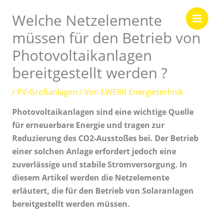
Zum
Welche Netzelemente
Inhalt
springen
müssen für den Betrieb von
Photovoltaikanlagen
bereitgestellt werden ?
/
PV-Großanlagen
/ Von
EWERK Energietechnik
Photovoltaikanlagen sind eine wichtige Quelle
für erneuerbare Energie und tragen zur
Reduzierung des CO2-Ausstoßes bei. Der Betrieb
einer solchen Anlage erfordert jedoch eine
zuverlässige und stabile Stromversorgung. In
diesem Artikel werden die Netzelemente
erläutert, die für den Betrieb von Solaranlagen
bereitgestellt werden müssen.