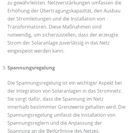
zu gewährleisten. Netzverstärkungen umfassen die
Erhöhung der Übertragungskapazität, den Ausbau
der Stromleitungen und die Installation von
Transformatoren. Diese Maßnahmen sind
notwendig, um sicherzustellen, dass der erzeugte
Strom der Solaranlage zuverlässig in das Netz
eingespeist werden kann.
Spannungsregelung
Die Spannungsregelung ist ein wichtiger Aspekt bei
der Integration von Solaranlagen in das Stromnetz.
Sie sorgt dafür, dass die Spannung im Netz
innerhalb bestimmter Grenzwerte gehalten wird. Die
Spannungsregelung umfasst die Installation von
Spannungsreglern und die Anpassung der
Spannung an die Bedürfnisse des Netzes.