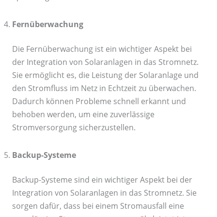
Fernüberwachung
Die Fernüberwachung ist ein wichtiger Aspekt bei
der Integration von Solaranlagen in das Stromnetz.
Sie ermöglicht es, die Leistung der Solaranlage und
den Stromfluss im Netz in Echtzeit zu überwachen.
Dadurch können Probleme schnell erkannt und
behoben werden, um eine zuverlässige
Stromversorgung sicherzustellen.
Backup-Systeme
Backup-Systeme sind ein wichtiger Aspekt bei der
Integration von Solaranlagen in das Stromnetz. Sie
sorgen dafür, dass bei einem Stromausfall eine