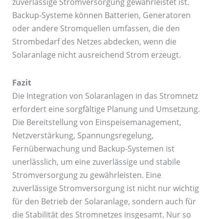
zuverlässige Stromversorgung gewährleistet ist.
Backup-Systeme können Batterien, Generatoren
oder andere Stromquellen umfassen, die den
Strombedarf des Netzes abdecken, wenn die
Solaranlage nicht ausreichend Strom erzeugt.
Fazit
Die Integration von Solaranlagen in das Stromnetz
erfordert eine sorgfältige Planung und Umsetzung.
Die Bereitstellung von Einspeisemanagement,
Netzverstärkung, Spannungsregelung,
Fernüberwachung und Backup-Systemen ist
unerlässlich, um eine zuverlässige und stabile
Stromversorgung zu gewährleisten. Eine
zuverlässige Stromversorgung ist nicht nur wichtig
für den Betrieb der Solaranlage, sondern auch für
die Stabilität des Stromnetzes insgesamt. Nur so