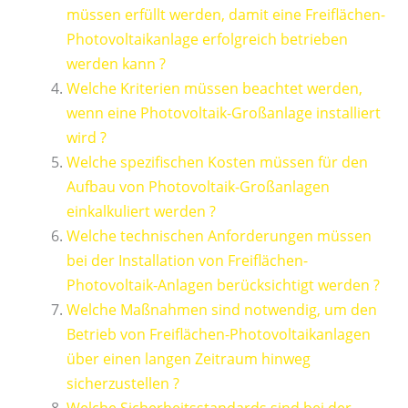
müssen erfüllt werden, damit eine Freiflächen-
Photovoltaikanlage erfolgreich betrieben
werden kann ?
Welche Kriterien müssen beachtet werden,
wenn eine Photovoltaik-Großanlage installiert
wird ?
Welche spezifischen Kosten müssen für den
Aufbau von Photovoltaik-Großanlagen
einkalkuliert werden ?
Welche technischen Anforderungen müssen
bei der Installation von Freiflächen-
Photovoltaik-Anlagen berücksichtigt werden ?
Welche Maßnahmen sind notwendig, um den
Betrieb von Freiflächen-Photovoltaikanlagen
über einen langen Zeitraum hinweg
sicherzustellen ?