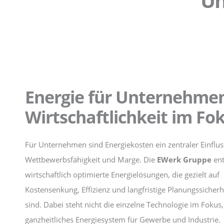
Un
Energie für Unternehmen
Wirtschaftlichkeit im Fo
Für Unternehmen sind Energiekosten ein zentraler Einflus
Wettbewerbsfähigkeit und Marge. Die
EWerk Gruppe
ent
wirtschaftlich optimierte Energielösungen, die gezielt auf
Kostensenkung, Effizienz und langfristige Planungssicherh
sind. Dabei steht nicht die einzelne Technologie im Fokus
ganzheitliches Energiesystem für Gewerbe und Industrie.