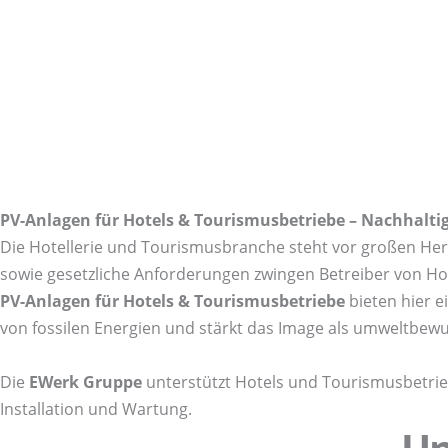
PV-Anlagen für Hotels & Tourismusbetriebe – Nachhaltig
Die Hotellerie und Tourismusbranche steht vor großen He
sowie gesetzliche Anforderungen zwingen Betreiber von Hote
PV-Anlagen für Hotels & Tourismusbetriebe
bieten hier e
von fossilen Energien und stärkt das Image als umweltbew
Die
EWerk Gruppe
unterstützt Hotels und Tourismusbetrie
Installation und Wartung.