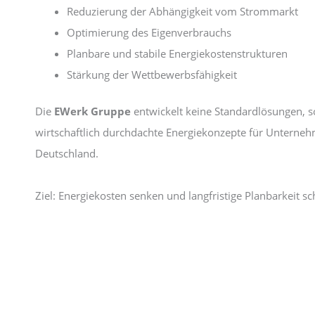
Reduzierung der Abhängigkeit vom Strommarkt
Optimierung des Eigenverbrauchs
Planbare und stabile Energiekostenstrukturen
Stärkung der Wettbewerbsfähigkeit
Die
EWerk Gruppe
entwickelt keine Standardlösungen, 
wirtschaftlich durchdachte Energiekonzepte für Unterneh
Deutschland.
Ziel: Energiekosten senken und langfristige Planbarkeit sc