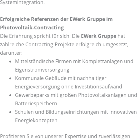
Systemintegration.
Erfolgreiche Referenzen der EWerk Gruppe im
Photovoltaik-Contracting
Die Erfahrung spricht für sich: Die
EWerk Gruppe
hat
zahlreiche Contracting-Projekte erfolgreich umgesetzt,
darunter:
Mittelständische Firmen mit Komplettanlagen und
Eigenstromversorgung
Kommunale Gebäude mit nachhaltiger
Energieversorgung ohne Investitionsaufwand
Gewerbeparks mit großen Photovoltaikanlagen und
Batteriespeichern
Schulen und Bildungseinrichtungen mit innovativen
Energiekonzepten
Profitieren Sie von unserer Expertise und zuverlässigen