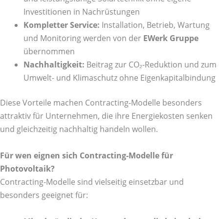
Investitionen in Nachrüstungen
Kompletter Service:
Installation, Betrieb, Wartung
und Monitoring werden von der
EWerk Gruppe
übernommen
Nachhaltigkeit:
Beitrag zur CO₂-Reduktion und zum
Umwelt- und Klimaschutz ohne Eigenkapitalbindung
Diese Vorteile machen Contracting-Modelle besonders
attraktiv für Unternehmen, die ihre Energiekosten senken
und gleichzeitig nachhaltig handeln wollen.
Für wen eignen sich Contracting-Modelle für
Photovoltaik?
Contracting-Modelle sind vielseitig einsetzbar und
besonders geeignet für: