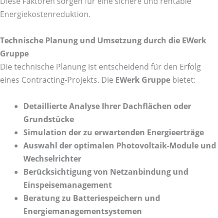
Diese Faktoren sorgen für eine sichere und rentable
Energiekostenreduktion.
Technische Planung und Umsetzung durch die EWerk
Gruppe
Die technische Planung ist entscheidend für den Erfolg
eines Contracting-Projekts. Die
EWerk Gruppe
bietet:
Detaillierte Analyse Ihrer Dachflächen oder
Grundstücke
Simulation der zu erwartenden Energieerträge
Auswahl der optimalen Photovoltaik-Module und
Wechselrichter
Berücksichtigung von Netzanbindung und
Einspeisemanagement
Beratung zu Batteriespeichern und
Energiemanagementsystemen