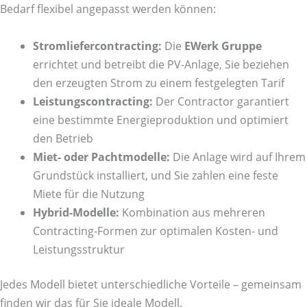
Bedarf flexibel angepasst werden können:
Stromliefercontracting:
Die
EWerk Gruppe
errichtet und betreibt die PV-Anlage, Sie beziehen
den erzeugten Strom zu einem festgelegten Tarif
Leistungscontracting:
Der Contractor garantiert
eine bestimmte Energieproduktion und optimiert
den Betrieb
Miet- oder Pachtmodelle:
Die Anlage wird auf Ihrem
Grundstück installiert, und Sie zahlen eine feste
Miete für die Nutzung
Hybrid-Modelle:
Kombination aus mehreren
Contracting-Formen zur optimalen Kosten- und
Leistungsstruktur
Jedes Modell bietet unterschiedliche Vorteile – gemeinsam
finden wir das für Sie ideale Modell.