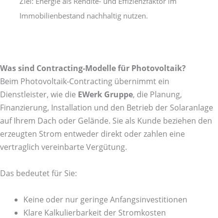
Ziel: Energie als Rendite- und Effizienzfaktor im
Immobilienbestand nachhaltig nutzen.
Was sind Contracting-Modelle für Photovoltaik?
Beim Photovoltaik-Contracting übernimmt ein
Dienstleister, wie die
EWerk Gruppe
, die Planung,
Finanzierung, Installation und den Betrieb der Solaranlage
auf Ihrem Dach oder Gelände. Sie als Kunde beziehen den
erzeugten Strom entweder direkt oder zahlen eine
vertraglich vereinbarte Vergütung.
Das bedeutet für Sie:
Keine oder nur geringe Anfangsinvestitionen
Klare Kalkulierbarkeit der Stromkosten