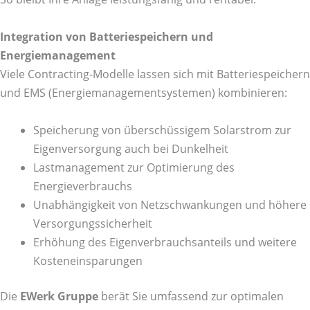
Integration von Batteriespeichern und
Energiemanagement
Viele Contracting-Modelle lassen sich mit Batteriespeichern
und EMS (Energiemanagementsystemen) kombinieren:
Speicherung von überschüssigem Solarstrom zur
Eigenversorgung auch bei Dunkelheit
Lastmanagement zur Optimierung des
Energieverbrauchs
Unabhängigkeit von Netzschwankungen und höhere
Versorgungssicherheit
Erhöhung des Eigenverbrauchsanteils und weitere
Kosteneinsparungen
Die
EWerk Gruppe
berät Sie umfassend zur optimalen