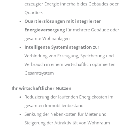
erzeugter Energie innerhalb des Gebäudes oder
Quartiers
Quartierslösungen mit integrierter
Energieversorgung
für mehrere Gebäude oder
gesamte Wohnanlagen
Intelligente Systemintegration
zur
Verbindung von Erzeugung, Speicherung und
Verbrauch in einem wirtschaftlich optimierten
Gesamtsystem
Ihr wirtschaftlicher Nutzen
Reduzierung der laufenden Energiekosten im
gesamten Immobilienbestand
Senkung der Nebenkosten für Mieter und
Steigerung der Attraktivität von Wohnraum