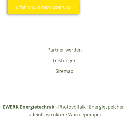
Erfahren Sie mehr über uns
Partner werden
Leistungen
Sitemap
EWERK Energietechnik
- Photovoltaik · Energiespeicher ·
Ladeinfrastruktur · Wärmepumpen