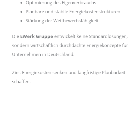
Optimierung des Eigenverbrauchs
Planbare und stabile Energiekostenstrukturen
Stärkung der Wettbewerbsfähigkeit
Die
EWerk Gruppe
entwickelt keine Standardlösungen,
sondern wirtschaftlich durchdachte Energiekonzepte für
Unternehmen in Deutschland.
Ziel: Energiekosten senken und langfristige Planbarkeit
schaffen.