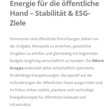
Energie für die öffentliche
Hand – Stabilität & ESG-
Ziele
Kommunen und öffentliche Einrichtungen stehen vor
der Aufgabe, Klimaziele zu erreichen, gesetzliche
Vorgaben zu erfüllen und gleichzeitig mit begrenzten
Budgets langfristig wirtschaftlich zu handeln. Die
EWerk
Gruppe
entwickelt dafür wirtschaftlich optimierte,
förderfähige Energielösungen, die speziell auf die
Anforderungen der öffentlichen Hand ausgerichtet sind.
Im Fokus stehen stabile, planbare und nachhaltige
Energiekonzepte für öffentliche Gebäude und
Infrastruktur.