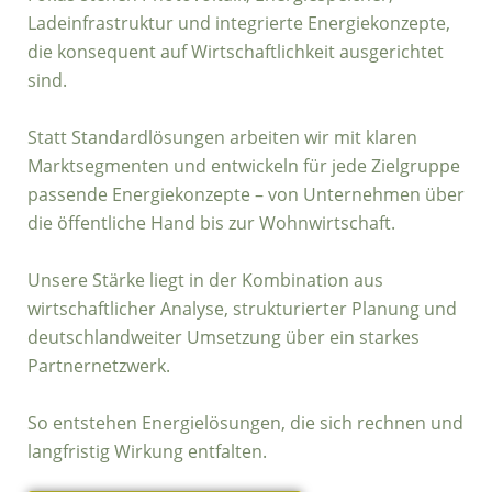
Ladeinfrastruktur und integrierte Energiekonzepte,
die konsequent auf Wirtschaftlichkeit ausgerichtet
sind.
Statt Standardlösungen arbeiten wir mit klaren
Marktsegmenten und entwickeln für jede Zielgruppe
passende Energiekonzepte – von Unternehmen über
die öffentliche Hand bis zur Wohnwirtschaft.
Unsere Stärke liegt in der Kombination aus
wirtschaftlicher Analyse, strukturierter Planung und
deutschlandweiter Umsetzung über ein starkes
Partnernetzwerk.
So entstehen Energielösungen, die sich rechnen und
langfristig Wirkung entfalten.