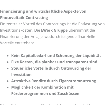
Finanzierung und wirtschaftliche Aspekte von
Photovoltaik-Contracting
Ein zentraler Vorteil des Contractings ist die Entlastung von
Investitionskosten. Die
EWerk Gruppe
übernimmt die
Finanzierung der Anlage, wodurch folgende finanzielle
Vorteile entstehen:
Kein Kapitalbedarf und Schonung der Liquidität
Fixe Kosten, die planbar und transparent sind
Steuerliche Vorteile durch Outsourcing der
Investition
Attraktive Rendite durch Eigenstromnutzung
Möglichkeit der Kombination mit
Förderprogrammen und Zuschüssen