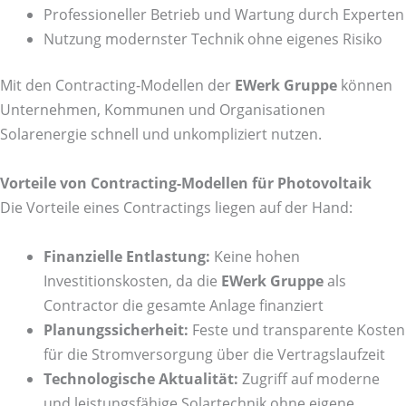
Professioneller Betrieb und Wartung durch Experten
Nutzung modernster Technik ohne eigenes Risiko
Mit den Contracting-Modellen der
EWerk Gruppe
können
Unternehmen, Kommunen und Organisationen
Solarenergie schnell und unkompliziert nutzen.
Vorteile von Contracting-Modellen für Photovoltaik
Die Vorteile eines Contractings liegen auf der Hand:
Finanzielle Entlastung:
Keine hohen
Investitionskosten, da die
EWerk Gruppe
als
Contractor die gesamte Anlage finanziert
Planungssicherheit:
Feste und transparente Kosten
für die Stromversorgung über die Vertragslaufzeit
Technologische Aktualität:
Zugriff auf moderne
und leistungsfähige Solartechnik ohne eigene