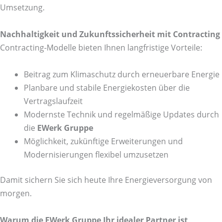
Umsetzung.
Nachhaltigkeit und Zukunftssicherheit mit Contracting
Contracting-Modelle bieten Ihnen langfristige Vorteile:
Beitrag zum Klimaschutz durch erneuerbare Energie
Planbare und stabile Energiekosten über die
Vertragslaufzeit
Modernste Technik und regelmäßige Updates durch
die
EWerk Gruppe
Möglichkeit, zukünftige Erweiterungen und
Modernisierungen flexibel umzusetzen
Damit sichern Sie sich heute Ihre Energieversorgung von
morgen.
Warum die EWerk Gruppe Ihr idealer Partner ist