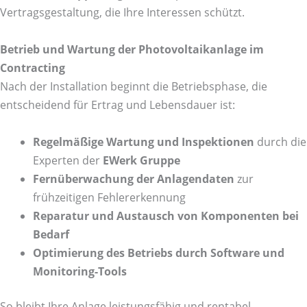
Vertragsgestaltung, die Ihre Interessen schützt.
Betrieb und Wartung der Photovoltaikanlage im
Contracting
Nach der Installation beginnt die Betriebsphase, die
entscheidend für Ertrag und Lebensdauer ist:
Regelmäßige Wartung und Inspektionen
durch die
Experten der
EWerk Gruppe
Fernüberwachung der Anlagendaten
zur
frühzeitigen Fehlererkennung
Reparatur und Austausch von Komponenten bei
Bedarf
Optimierung des Betriebs durch Software und
Monitoring-Tools
So bleibt Ihre Anlage leistungsfähig und rentabel.