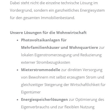
Dabei steht nicht die einzelne technische Lösung im
Vordergrund, sondern ein ganzheitliches Energiesystem
für den gesamten Immobilienbestand.
Unsere Lösungen für die Wohnwirtschaft
Photovoltaikanlagen für
Mehrfamilienhäuser und Wohnquartiere
zur
lokalen Eigenstromerzeugung und Reduzierung
externer Strombezugskosten
Mieterstrommodelle
zur direkten Versorgung
von Bewohnern mit selbst erzeugtem Strom und
gleichzeitiger Steigerung der Wirtschaftlichkeit für
Eigentümer
Energiespeicherlösungen
zur Optimierung des
Eigenverbrauchs und zur flexiblen Nutzung