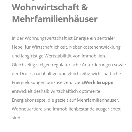
Wohnwirtschaft &
Mehrfamilienhäuser
In der Wohnungswirtschaft ist Energie ein zentraler
Hebel für Wirtschaftlichkeit, Nebenkostenentwicklung
und langfristige Wertstabilität von Immobilien.
Gleichzeitig steigen regulatorische Anforderungen sowie
der Druck, nachhaltige und gleichzeitig wirtschaftliche
Energielösungen umzusetzen. Die
EWerk Gruppe
entwickelt deshalb wirtschaftlich optimierte
Energiekonzepte, die gezielt auf Mehrfamilienhäuser,
Wohnquartiere und Immobilienbestände ausgerichtet
sind.