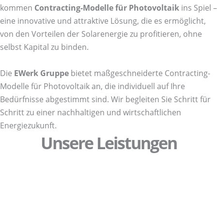
kommen
Contracting-Modelle für Photovoltaik
ins Spiel –
eine innovative und attraktive Lösung, die es ermöglicht,
von den Vorteilen der Solarenergie zu profitieren, ohne
selbst Kapital zu binden.
Die
EWerk Gruppe
bietet maßgeschneiderte Contracting-
Modelle für Photovoltaik an, die individuell auf Ihre
Bedürfnisse abgestimmt sind. Wir begleiten Sie Schritt für
Schritt zu einer nachhaltigen und wirtschaftlichen
Energiezukunft.
Unsere Leistungen