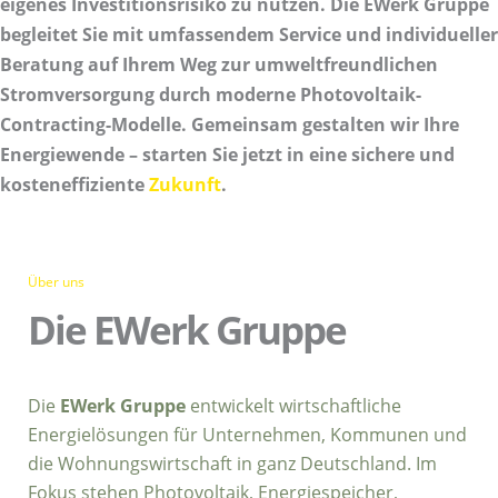
eigenes Investitionsrisiko zu nutzen. Die EWerk Gruppe
begleitet Sie mit umfassendem Service und individueller
Beratung auf Ihrem Weg zur umweltfreundlichen
Stromversorgung durch moderne Photovoltaik-
Contracting-Modelle. Gemeinsam gestalten wir Ihre
Energiewende – starten Sie jetzt in eine sichere und
kosteneffiziente
Zukunft
.
Über uns
Die EWerk Gruppe
Die
EWerk Gruppe
entwickelt wirtschaftliche
Energielösungen für Unternehmen, Kommunen und
die Wohnungswirtschaft in ganz Deutschland. Im
Fokus stehen Photovoltaik, Energiespeicher,