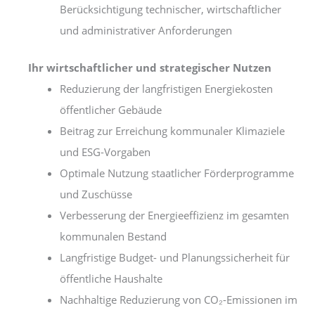
Berücksichtigung technischer, wirtschaftlicher
und administrativer Anforderungen
Ihr wirtschaftlicher und strategischer Nutzen
Reduzierung der langfristigen Energiekosten
öffentlicher Gebäude
Beitrag zur Erreichung kommunaler Klimaziele
und ESG-Vorgaben
Optimale Nutzung staatlicher Förderprogramme
und Zuschüsse
Verbesserung der Energieeffizienz im gesamten
kommunalen Bestand
Langfristige Budget- und Planungssicherheit für
öffentliche Haushalte
Nachhaltige Reduzierung von CO₂-Emissionen im