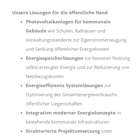
Unsere Lösungen für die öffentliche Hand
Photovoltaikanlagen für kommunale
Gebäude
wie Schulen, Rathäuser und
Verwaltungsstandorte zur Eigenstromerzeugung
und Senkung öffentlicher Energiekosten
Energiespeicherlösungen
zur besseren Nutzung
selbst erzeugter Energie und zur Reduzierung von
Netzbezugskosten
Energieeffiziente Systemlösungen
zur
Optimierung des Gesamtenergieverbrauchs
öffentlicher Liegenschaften
Integration moderner Energiekonzepte
in
bestehende kommunale Infrastrukturen
Strukturierte Projektumsetzung
unter