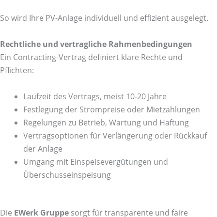
So wird Ihre PV-Anlage individuell und effizient ausgelegt.
Rechtliche und vertragliche Rahmenbedingungen
Ein Contracting-Vertrag definiert klare Rechte und
Pflichten:
Laufzeit des Vertrags, meist 10-20 Jahre
Festlegung der Strompreise oder Mietzahlungen
Regelungen zu Betrieb, Wartung und Haftung
Vertragsoptionen für Verlängerung oder Rückkauf
der Anlage
Umgang mit Einspeisevergütungen und
Überschusseinspeisung
Die
EWerk Gruppe
sorgt für transparente und faire