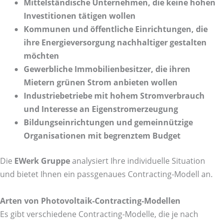
Mittelständische Unternehmen, die keine hohen
Investitionen tätigen wollen
Kommunen und öffentliche Einrichtungen, die
ihre Energieversorgung nachhaltiger gestalten
möchten
Gewerbliche Immobilienbesitzer, die ihren
Mietern grünen Strom anbieten wollen
Industriebetriebe mit hohem Stromverbrauch
und Interesse an Eigenstromerzeugung
Bildungseinrichtungen und gemeinnützige
Organisationen mit begrenztem Budget
Die
EWerk Gruppe
analysiert Ihre individuelle Situation
und bietet Ihnen ein passgenaues Contracting-Modell an.
Arten von Photovoltaik-Contracting-Modellen
Es gibt verschiedene Contracting-Modelle, die je nach