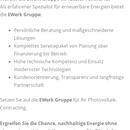
Als erfahrener Spezialist für erneuerbare Energien bietet
die
EWerk Gruppe
:
Persönliche Beratung und maßgeschneiderte
Lösungen
Komplettes Servicepaket von Planung über
Finanzierung bis Betrieb
Hohe technische Kompetenz und Einsatz
modernster Technologien
Kundenorientierung, Transparenz und langfristige
Partnerschaft
Setzen Sie auf die
EWerk Gruppe
für Ihr Photovoltaik-
Contracting.
Ergreifen Sie die Chance, nachhaltige Energie ohne