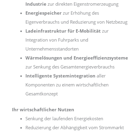
Industrie
zur direkten Eigenstromerzeugung
Energiespeicher
zur Erhöhung des
Eigenverbrauchs und Reduzierung von Netzbezug
Ladeinfrastruktur für E-Mobilität
zur
Integration von Fuhrparks und
Unternehmensstandorten
Wärmelösungen und Energieeffizienzsysteme
zur Senkung des Gesamtenergieverbrauchs
Intelligente Systemintegration
aller
Komponenten zu einem wirtschaftlichen
Gesamtkonzept
Ihr wirtschaftlicher Nutzen
Senkung der laufenden Energiekosten
Reduzierung der Abhängigkeit vom Strommarkt