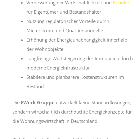
Verbesserung der Wirtschaftlichkeit und
Rendite
für Eigentümer und Bestandshalter
Nutzung regulatorischer Vorteile durch
Mieterstrom- und Quartiersmodelle
Erhöhung der Energieunabhängigkeit innerhalb
der Wohnobjekte
Langfristige Wertsteigerung der Immobilien durch
moderne Energieinfrastruktur
Stabilere und planbarere Kostenstrukturen im
Bestand
Die
EWerk Gruppe
entwickelt keine Standardlösungen,
sondern wirtschaftlich durchdachte Energiekonzepte für
die Wohnungswirtschaft in Deutschland.