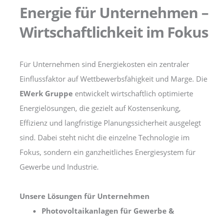
Energie für Unternehmen –
Wirtschaftlichkeit im Fokus
Für Unternehmen sind Energiekosten ein zentraler
Einflussfaktor auf Wettbewerbsfähigkeit und Marge. Die
EWerk Gruppe
entwickelt wirtschaftlich optimierte
Energielösungen, die gezielt auf Kostensenkung,
Effizienz und langfristige Planungssicherheit ausgelegt
sind. Dabei steht nicht die einzelne Technologie im
Fokus, sondern ein ganzheitliches Energiesystem für
Gewerbe und Industrie.
Unsere Lösungen für Unternehmen
Photovoltaikanlagen für Gewerbe &