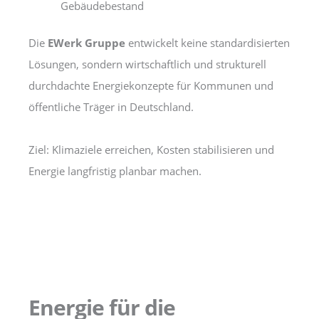
Gebäudebestand
Die
EWerk Gruppe
entwickelt keine standardisierten
Lösungen, sondern wirtschaftlich und strukturell
durchdachte Energiekonzepte für Kommunen und
öffentliche Träger in Deutschland.
Ziel: Klimaziele erreichen, Kosten stabilisieren und
Energie langfristig planbar machen.
Energie für die